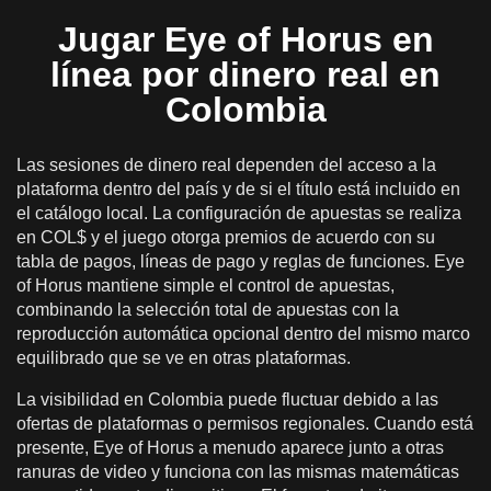
Jugar Eye of Horus en
línea por dinero real en
Colombia
Las sesiones de dinero real dependen del acceso a la
plataforma dentro del país y de si el título está incluido en
el catálogo local. La configuración de apuestas se realiza
en COL$ y el juego otorga premios de acuerdo con su
tabla de pagos, líneas de pago y reglas de funciones. Eye
of Horus mantiene simple el control de apuestas,
combinando la selección total de apuestas con la
reproducción automática opcional dentro del mismo marco
equilibrado que se ve en otras plataformas.
La visibilidad en Colombia puede fluctuar debido a las
ofertas de plataformas o permisos regionales. Cuando está
presente, Eye of Horus a menudo aparece junto a otras
ranuras de video y funciona con las mismas matemáticas