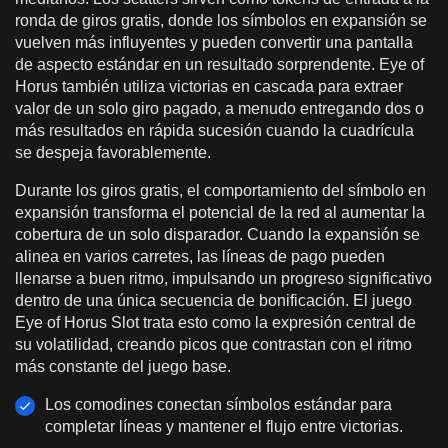
ronda de giros gratis, donde los símbolos en expansión se
vuelven más influyentes y pueden convertir una pantalla
de aspecto estándar en un resultado sorprendente. Eye of
Horus también utiliza victorias en cascada para extraer
valor de un solo giro pagado, a menudo entregando dos o
más resultados en rápida sucesión cuando la cuadrícula
se despeja favorablemente.
Durante los giros gratis, el comportamiento del símbolo en
expansión transforma el potencial de la red al aumentar la
cobertura de un solo disparador. Cuando la expansión se
alinea en varios carretes, las líneas de pago pueden
llenarse a buen ritmo, impulsando un progreso significativo
dentro de una única secuencia de bonificación. El juego
Eye of Horus Slot trata esto como la expresión central de
su volatilidad, creando picos que contrastan con el ritmo
más constante del juego base.
Los comodines conectan símbolos estándar para
completar líneas y mantener el flujo entre victorias.