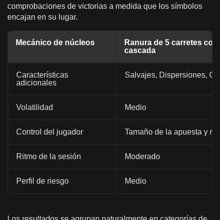
comprobaciones de victorias a medida que los símbolos
encajan en su lugar.
Mecánico de núcleos
Ranura de 5 carretes con
cascada
Características
Salvajes, Dispersiones, Gi
adicionales
Volatilidad
Medio
Control del jugador
Tamaño de la apuesta y re
Ritmo de la sesión
Moderado
Perfil de riesgo
Medio
Los resultados se agrupan naturalmente en categorías de