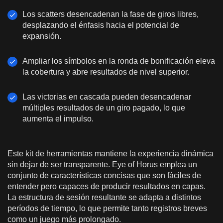
Los scatters desencadenan la fase de giros libres,
desplazando el énfasis hacia el potencial de
expansión.
Ampliar los símbolos en la ronda de bonificación eleva
la cobertura y abre resultados de nivel superior.
Las victorias en cascada pueden desencadenar
múltiples resultados de un giro pagado, lo que
aumenta el impulso.
Este kit de herramientas mantiene la experiencia dinámica
sin dejar de ser transparente. Eye of Horus emplea un
conjunto de características concisas que son fáciles de
entender pero capaces de producir resultados en capas.
La estructura de sesión resultante se adapta a distintos
períodos de tiempo, lo que permite tanto registros breves
como un juego más prolongado.