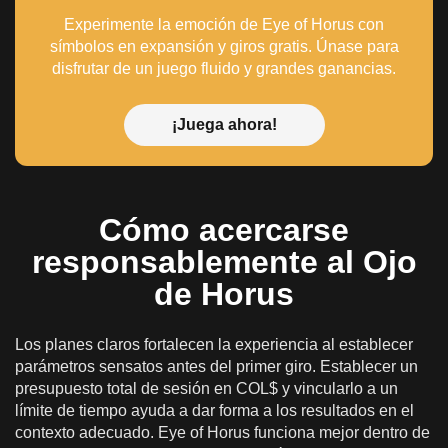
Experimente la emoción de Eye of Horus con
símbolos en expansión y giros gratis. Únase para
disfrutar de un juego fluido y grandes ganancias.
¡Juega ahora!
Cómo acercarse
responsablemente al Ojo
de Horus
Los planes claros fortalecen la experiencia al establecer
parámetros sensatos antes del primer giro. Establecer un
presupuesto total de sesión en COL$ y vincularlo a un
límite de tiempo ayuda a dar forma a los resultados en el
contexto adecuado. Eye of Horus funciona mejor dentro de