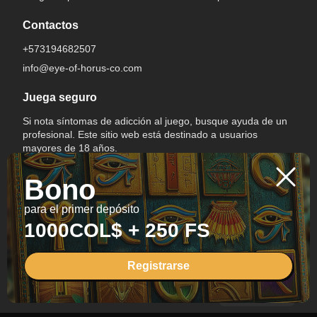
Contactos
+573194682507
info@eye-of-horus-co.com
Juega seguro
Si nota síntomas de adicción al juego, busque ayuda de un
profesional. Este sitio web está destinado a usuarios
mayores de 18 años.
Bono
para el primer depósito
1000COL$ + 250 FS
Registrarse
All Rights Reserved.